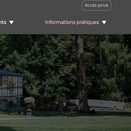
Accès privé
ts
Informations pratiques