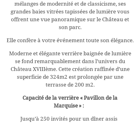
mélanges de modernité et de classicisme, ses
grandes baies vitrées tapissées de lumière vous
offrent une vue panoramique sur le Château et
son parc.
Elle confère à votre événement toute son élégance.
Moderne et élégante verrière baignée de lumière
se fond remarquablement dans l’univers du
Château XVIIIème. Cette création raffinée d’une
superficie de 324m2 est prolongée par une
terrasse de 200 m2.
Capacité
de la verrière « Pavillon de la
Marquise » :
Jusqu’à
250
invités pour un dîner assis