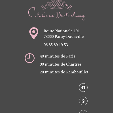
Route Nationale 191
78660 Paray-Douaville
06 85 89 19 53
40 minutes de Paris
30 minutes de Chartres
20 minutes de Rambouillet