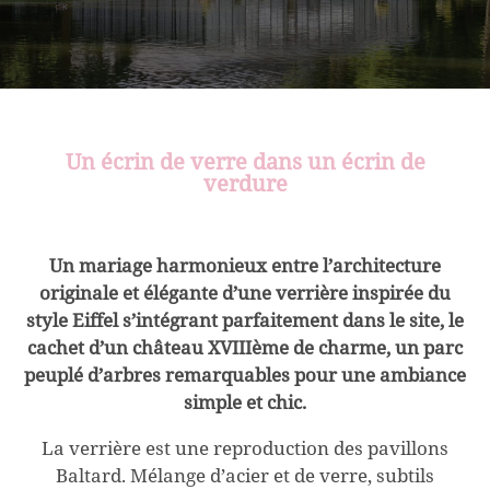
Un écrin de verre dans un écrin de
verdure
Un mariage harmonieux entre l’architecture
originale et élégante d’une verrière inspirée du
style Eiffel s’intégrant parfaitement dans le site, le
cachet d’un château XVIIIème de charme, un parc
peuplé d’arbres remarquables pour une ambiance
simple et chic.
La verrière est une reproduction des pavillons
Baltard. Mélange d’acier et de verre, subtils