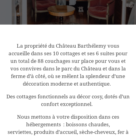
L
a propriété du
Château Barthélemy
vous
accueille dans ses 10 cottages et ses 6 suites pour
un total de 88
couchages sur place pour vous et
vos convives dans le parc du Château et dans la
ferme d’à côté,
où se mêlent la splendeur d’une
décoration moderne et authentique
.
Des cottages fonctionnels au décor cosy, dotés d’un
confort exceptionnel.
Nous mettons à votre disposition dans ces
hébergements : boissons chaudes,
serviettes,
produits d’accueil,
sèche-cheveux, fer à