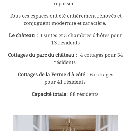
repasser.
Tous ces espaces ont été entièrement rénovés et
conjuguent modernité et caractère.
Le château
:
3 suites et 3 chambres d’hôtes pour
13 résidents
Cottages du parc du château :
4 cottages pour 34
résidents
Cottages de la
Ferme d’à côté :
6 cottages
pour
41
résidents
Capacité totale
:
88
résidents