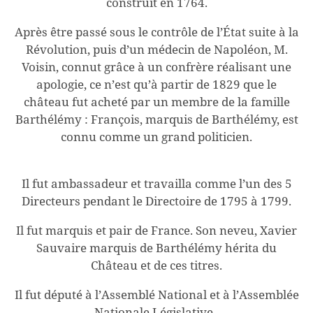
construit en 1764.
Après être passé sous le contrôle de l’État suite à la
Révolution, puis d’un médecin de Napoléon, M.
Voisin, connut grâce à un confrère réalisant une
apologie, ce n’est qu’à partir de 1829 que le
château fut acheté par un membre de la famille
Barthélémy : François, marquis de Barthélémy, est
connu comme un grand politicien.
Il fut ambassadeur et travailla comme l’un des 5
Directeurs pendant le Directoire de 1795 à 1799.
Il fut marquis et pair de France. Son neveu, Xavier
Sauvaire marquis de Barthélémy hérita du
Château et de ces titres.
Il fut député à l’Assemblé National et à l’Assemblée
Nationale Législative.