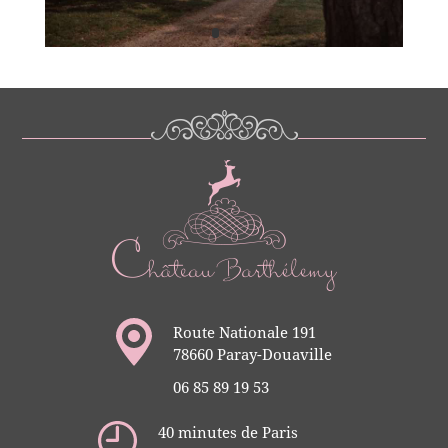
Route Nationale 191
78660 Paray-Douaville
06 85 89 19 53
40 minutes de Paris