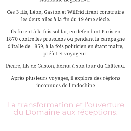
Ces 3 fils, Léon, Gaston et Wilfrid firent construire
les deux ailes à la fin du 19 ème siècle.
Ils furent à la fois soldat, en défendant Paris en
1870 contre les prussiens ou pendant la campagne
d’Italie de 1859, à la fois politicien en étant maire,
préfet et voyageur.
Pierre, fils de Gaston, hérita à son tour du Château.
Après plusieurs voyages, il explora des régions
inconnues de l’Indochine
La transformation et l’ouverture
du Domaine aux réceptions.