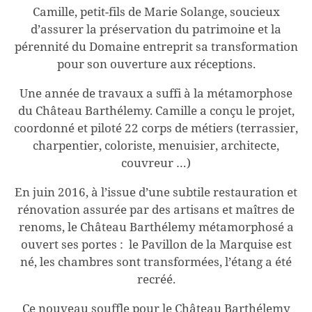
Camille, petit-fils de Marie Solange, soucieux
d’assurer la préservation du patrimoine et la
pérennité du Domaine entreprit sa transformation
pour son ouverture aux réceptions.
Une année de travaux a suffi à la métamorphose
du Château Barthélemy. Camille a conçu le projet,
coordonné et piloté 22 corps de métiers (terrassier,
charpentier, coloriste, menuisier, architecte,
couvreur …)
En juin 2016, à l’issue d’une subtile restauration et
rénovation assurée par des artisans et maîtres de
renoms, le Château Barthélemy métamorphosé a
ouvert ses portes : le Pavillon de la Marquise est
né, les chambres sont transformées, l’étang a été
recréé.
Ce nouveau souffle pour le Château Barthélemy