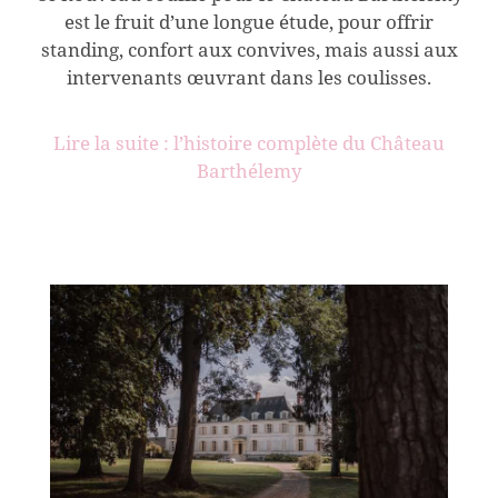
est le fruit d’une longue étude, pour offrir
standing, confort aux convives, mais aussi aux
intervenants œuvrant dans les coulisses.
Lire la suite : l’histoire complète du Château
Barthélemy